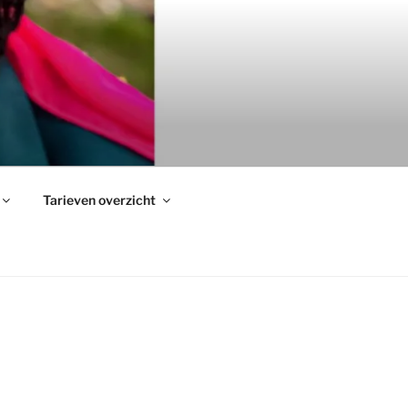
Tarieven overzicht