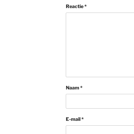
Reactie
*
Naam
*
E-mail
*