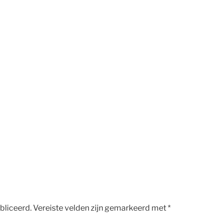
bliceerd.
Vereiste velden zijn gemarkeerd met
*