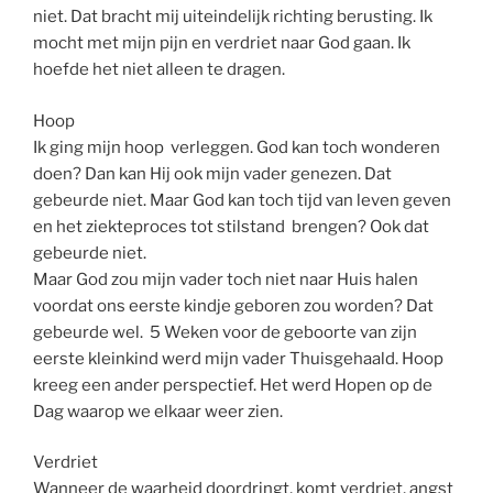
niet. Dat bracht mij uiteindelijk richting berusting. Ik
mocht met mijn pijn en verdriet naar God gaan. Ik
hoefde het niet alleen te dragen.
Hoop
Ik ging mijn hoop verleggen. God kan toch wonderen
doen? Dan kan Hij ook mijn vader genezen. Dat
gebeurde niet. Maar God kan toch tijd van leven geven
en het ziekteproces tot stilstand brengen? Ook dat
gebeurde niet.
Maar God zou mijn vader toch niet naar Huis halen
voordat ons eerste kindje geboren zou worden? Dat
gebeurde wel. 5 Weken voor de geboorte van zijn
eerste kleinkind werd mijn vader Thuisgehaald. Hoop
kreeg een ander perspectief. Het werd Hopen op de
Dag waarop we elkaar weer zien.
Verdriet
Wanneer de waarheid doordringt, komt verdriet, angst