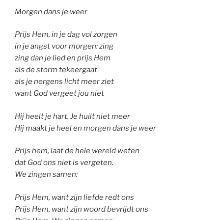
Morgen dans je weer
Prijs Hem, in je dag vol zorgen
in je angst voor morgen: zing
zing dan je lied en prijs Hem
als de storm tekeergaat
als je nergens licht meer ziet
want God vergeet jou niet
Hij heelt je hart. Je huilt niet meer
Hij maakt je heel en morgen dans je weer
Prijs hem, laat de hele wereld weten
dat God ons niet is vergeten.
We zingen samen:
Prijs Hem, want zijn liefde redt ons
Prijs Hem, want zijn woord bevrijdt ons