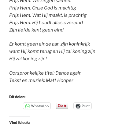
Prijs Hem. We zingen samen:
Prijs Hem. Onze God is machtig
Prijs Hem. Wat Hij maakt, is prachtig
Prijs Hem. Hij houdt alles overeind
Zijn liefde kent geen eind
Er komt geen einde aan zijn koninkrijk
want Hij komt terug en Hij zal koning zijn
Hij zal koning zijn!
Oorspronkelijke titel: Dance again
Tekst en muziek: Matt Hooper
Dit delen:
WhatsApp
Print
Vind ik leuk: