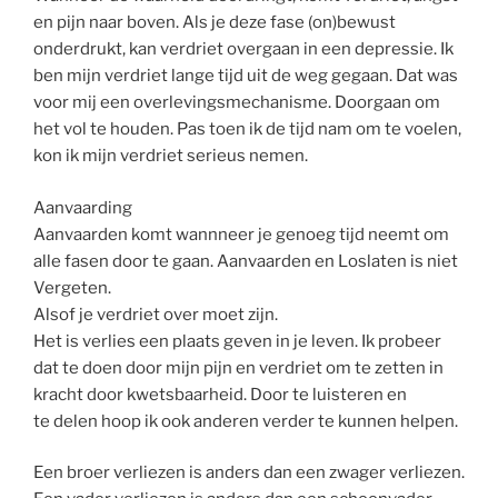
en pijn naar boven. Als je deze fase (on)bewust
onderdrukt, kan verdriet overgaan in een depressie. Ik
ben mijn verdriet lange tijd uit de weg gegaan. Dat was
voor mij een overlevingsmechanisme. Doorgaan om
het vol te houden. Pas toen ik de tijd nam om te voelen,
kon ik mijn verdriet serieus nemen.
Aanvaarding
Aanvaarden komt wannneer je genoeg tijd neemt om
alle fasen door te gaan. Aanvaarden en Loslaten is niet
Vergeten.
Alsof je verdriet over moet zijn.
Het is verlies een plaats geven in je leven. Ik probeer
dat te doen door mijn pijn en verdriet om te zetten in
kracht door kwetsbaarheid. Door te luisteren en
te delen hoop ik ook anderen verder te kunnen helpen.
Een broer verliezen is anders dan een zwager verliezen.