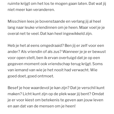
ruimte krijgt om het los te mogen gaan laten. Dat wat jij
niet meer kan veranderen.
Misschien lees je bovenstaande en verlang jij al heel
lang naar leuke vriendinnen om je heen. Maar voel je je
overal net te veel. Dat kan heel ingewikkeld zijn.
Heb je het al eens omgedraaid? Ben jij er zelf voor een
ander? Als vriendin of als zus? Wanneer je je er bewust
voor open stelt, ben ik ervan overtuigd dat je op een
gegeven moment ook vriendschap terug krijgt. Soms
van iemand van wie je het nooit had verwacht. Wie
goed doet, goed ontmoet.
Besef je hoe waardevol je kan zijn? Dat je verschil kunt
maken? Licht kunt zijn op de plek waar jij bent? Omdat
je er voor kiest om betekenis te geven aan jouw leven
en aan dat van de mensen om je heen!