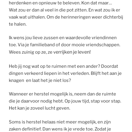
herdenken en opnieuw te beleven. Kon dat maar…
Wat zou er dan al veel in die pot zitten. En wat zou ik er
vaak wat uithalen. Om de herinneringen weer dichterbij
te halen.
Ik wens jou lieve zussen en waardevolle vriendinnen
toe. Via je familieband of door mooie vriendschappen.
errijken je leven!
Wees zuinig op ze, ze v
Heb jij nog wat op te ruimen met een ander? Doordat
dingen verkeerd liepen in het verleden. Blijft het aan je
knagen en laat het je niet los?
Wanneer er herstel mogelijk is, neem dan de ruimte
die je daarvoor nodig hebt. Op jouw tijd, stap voor stap.
Het kan je zoveel lucht geven.
Soms is herstel helaas niet meer mogelijk, en zijn
zaken definitief. Dan wens ik je vrede toe. Zodat je