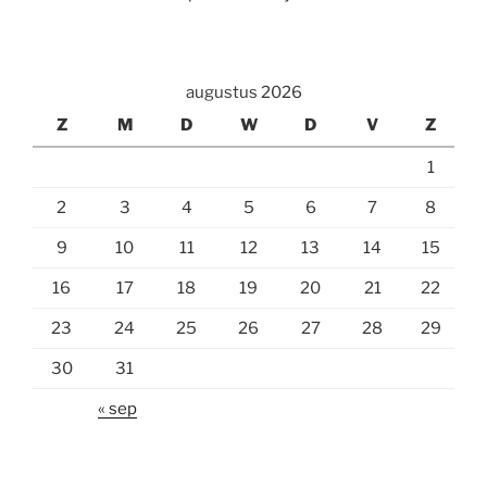
augustus 2026
Z
M
D
W
D
V
Z
1
2
3
4
5
6
7
8
9
10
11
12
13
14
15
16
17
18
19
20
21
22
23
24
25
26
27
28
29
30
31
« sep