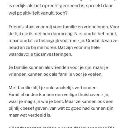
is eerlijk: als het oprecht gemeend is, spreekt daar
wel positiviteit vanuit, toch?
Friends staat voor mij voor familie en vriendinnen. Voor
de tijd die ik met hen doorbreng. Niet omdat het moet,
maar omdat ze belangrijk voor me zijn. Omdat ik van ze
houd en ze bij me horen. Dat zijn voor mij hele
waardevolle tijdsinvesteringen.
Je familie kunnen als vrienden voor je zijn, maar je
vrienden kunnen ook als familie voor je voelen.
Met familie blijf je onlosmakelijk verbonden.
Familiebanden kunnen een veilige thuishaven zijn,
waar je mag zijn wie je bent. Maar ze kunnen ook een
pijnlijk besef geven, van wat zo goed had kunnen zijn,
maar wat verdeeld is.