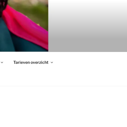
Tarieven overzicht