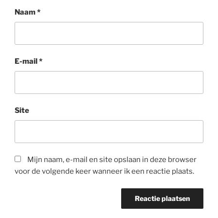
Naam
*
E-mail
*
Site
Mijn naam, e-mail en site opslaan in deze browser
voor de volgende keer wanneer ik een reactie plaats.