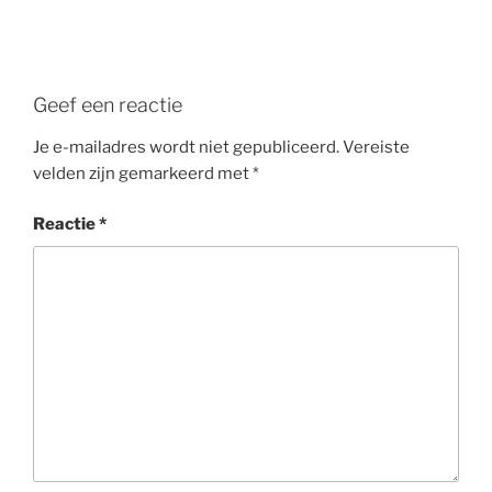
Geef een reactie
Je e-mailadres wordt niet gepubliceerd.
Vereiste
velden zijn gemarkeerd met
*
Reactie
*