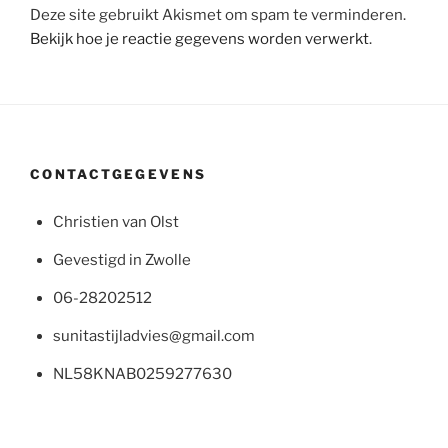
Deze site gebruikt Akismet om spam te verminderen.
Bekijk hoe je reactie gegevens worden verwerkt
.
CONTACTGEGEVENS
Christien van Olst
Gevestigd in Zwolle
06-28202512
sunitastijladvies@gmail.com
NL58KNAB0259277630