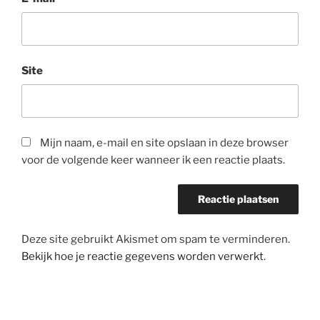
Site
Mijn naam, e-mail en site opslaan in deze browser
voor de volgende keer wanneer ik een reactie plaats.
Deze site gebruikt Akismet om spam te verminderen.
Bekijk hoe je reactie gegevens worden verwerkt
.