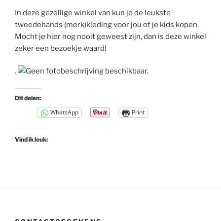
In deze gezellige winkel van kun je de leukste
tweedehands (merk)kleding voor jou of je kids kopen.
Mocht je hier nog nooit geweest zijn, dan is deze winkel
zeker een bezoekje waard!
.
Dit delen:
WhatsApp
Print
Vind ik leuk: