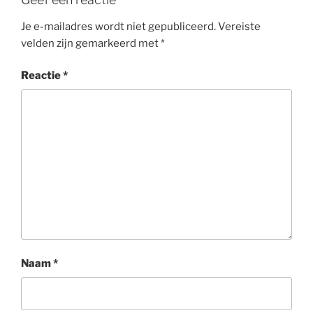
Je e-mailadres wordt niet gepubliceerd.
Vereiste
velden zijn gemarkeerd met
*
Reactie
*
Naam
*