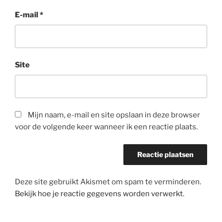
E-mail
*
Site
Mijn naam, e-mail en site opslaan in deze browser
voor de volgende keer wanneer ik een reactie plaats.
Deze site gebruikt Akismet om spam te verminderen.
Bekijk hoe je reactie gegevens worden verwerkt
.