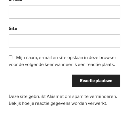
Site
Mijn naam, e-mail en site opslaan in deze browser
voor de volgende keer wanneer ik een reactie plaats.
Deze site gebruikt Akismet om spam te verminderen.
Bekijk hoe je reactie gegevens worden verwerkt
.