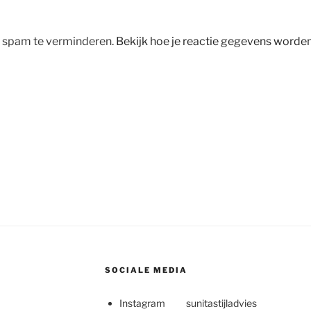
m spam te verminderen.
Bekijk hoe je reactie gegevens worde
SOCIALE MEDIA
Instagram sunitastijladvies