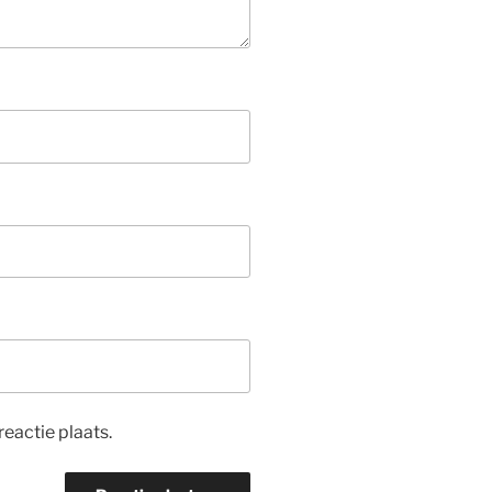
eactie plaats.