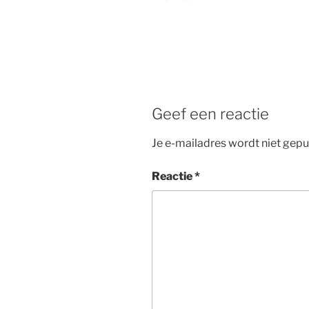
Geef een reactie
Je e-mailadres wordt niet gepu
Reactie
*