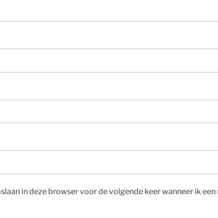
pslaan in deze browser voor de volgende keer wanneer ik een r