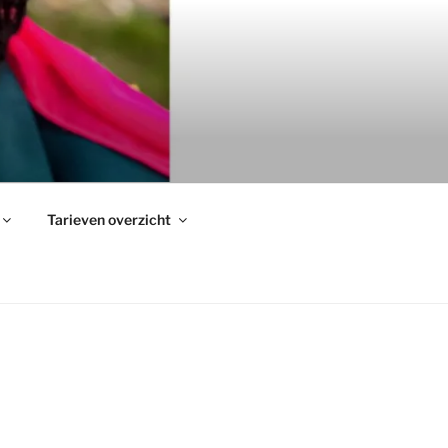
Tarieven overzicht