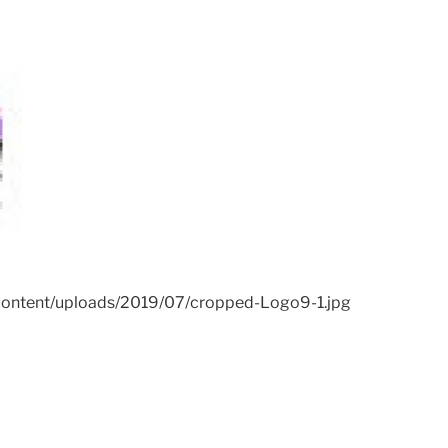
wp-content/uploads/2019/07/cropped-Logo9-1.jpg