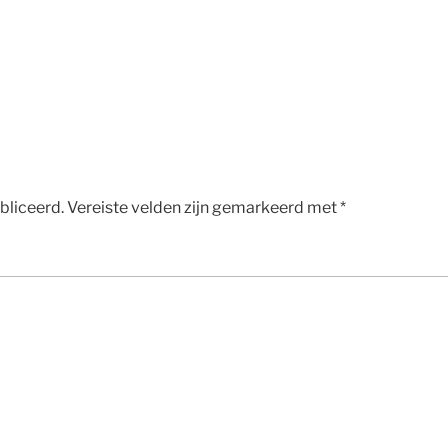
bliceerd.
Vereiste velden zijn gemarkeerd met
*