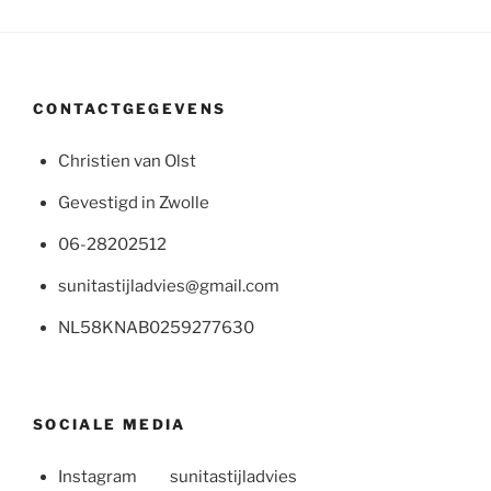
CONTACTGEGEVENS
Christien van Olst
Gevestigd in Zwolle
06-28202512
sunitastijladvies@gmail.com
NL58KNAB0259277630
SOCIALE MEDIA
Instagram sunitastijladvies