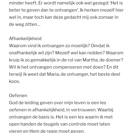
minder heeft. Er wordt namelijk ook wel gezegd: ‘Het is
beter te geven dan te ontvangen’. Ik herken mezelf hier
wel in, maar toch kan deze gedacht mij ook zomaar in
de weg zitten…
Afhankelijkheid
Waarom vind ik ontvangen zo moeilijk? Omdat ik
onafhankelijk wil zijn? Mezelf wel kan redden? Waarom
kruip ik zo gemakkelijk in de rol van Martha, de doener?
Wil ik het ontvangen compenseren met doen? En dit
terwijl ik weet dat Maria, de ontvanger, het beste deel
koos.
Oefenen
God de leiding geven over mijn leven is een les
oefenen in afhankelijkheid, in vertrouwen. Waarbij
ontvangen de basis is. Het is een les waarin ik met
open handen de teugels van controle moet laten
vieren en Hem de regie moet geven.