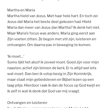
Martha en Maria
Martha hield van Jezus. Met haar hele hart. En toch zei
Jezus dat Maria het beste deel gekozen had. Hield
Maria dan meer van Jezus dan Martha? Ik denk het niet.
Maar Maria’s focus was anders. Maria ging eerst aan
Zijn voeten zitten. Ze begon met stil zijn, luisteren en
ontvangen. Om daarna pas in beweging te komen.
‘Ik moet…’
Soms lijkt het alsof ik zoveel moet. Goed zijn voor mijn
naasten, actief zijn binnen de kerk. Er is altijd wel iets
wat moet. Dan ben ik volop bezig in Zijn Koninkrijk,
maar staat mijn gebedsleven en Bijbel lezen op een
laag pitje. Hierdoor raak ik dan de focus op God kwijt en
ik zelf in wat ik denk dat God van mij vraagt.
Ontvangen en luisteren