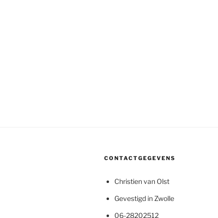
CONTACTGEGEVENS
Christien van Olst
Gevestigd in Zwolle
06-28202512