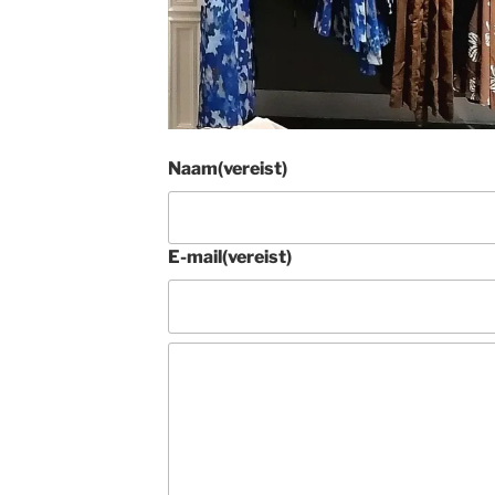
Naam
(vereist)
E-mail
(vereist)