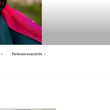
Tarieven overzicht