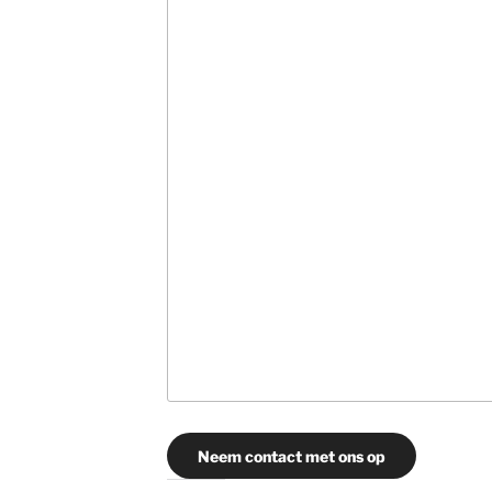
Neem contact met ons op