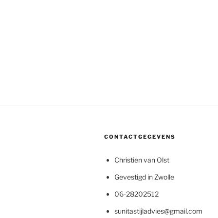
CONTACTGEGEVENS
Christien van Olst
Gevestigd in Zwolle
06-28202512
sunitastijladvies@gmail.com