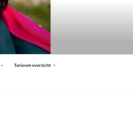
Tarieven overzicht