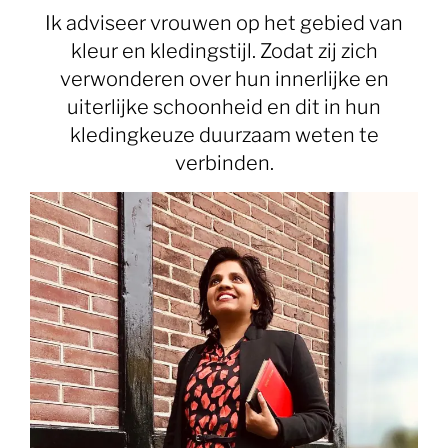
Ik adviseer vrouwen op het gebied van
kleur en kledingstijl. Zodat zij zich
verwonderen over hun innerlijke en
uiterlijke schoonheid en dit in hun
kledingkeuze duurzaam weten te
verbinden.