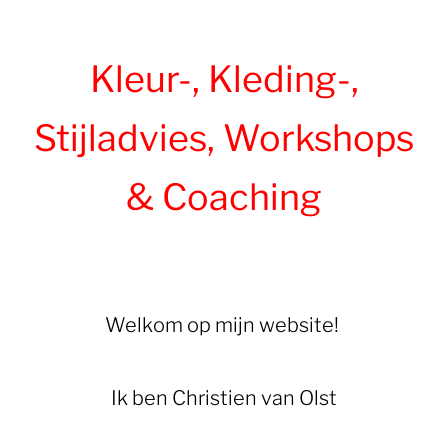
Kleur-, Kleding-,
Stijladvies, Workshops
& Coaching
Welkom op mijn website!
Ik ben Christien van Olst