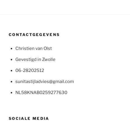
CONTACTGEGEVENS
Christien van Olst
Gevestigd in Zwolle
06-28202512
sunitastijladvies@gmail.com
NL58KNAB0259277630
SOCIALE MEDIA