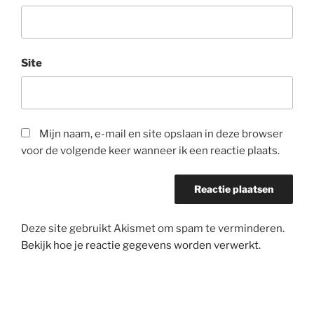
Site
Mijn naam, e-mail en site opslaan in deze browser
voor de volgende keer wanneer ik een reactie plaats.
Deze site gebruikt Akismet om spam te verminderen.
Bekijk hoe je reactie gegevens worden verwerkt
.