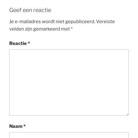
Geef een reactie
Je e-mailadres wordt niet gepubliceerd.
Vereiste
velden zijn gemarkeerd met
*
Reactie
*
Naam
*