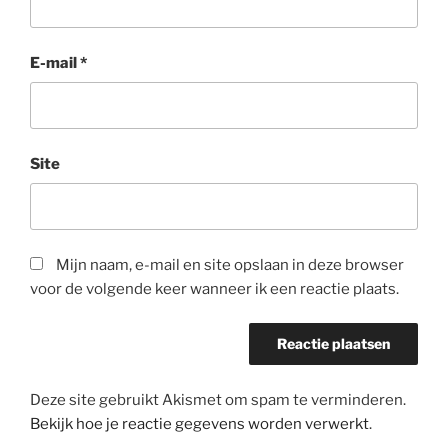
E-mail
*
Site
Mijn naam, e-mail en site opslaan in deze browser
voor de volgende keer wanneer ik een reactie plaats.
Deze site gebruikt Akismet om spam te verminderen.
Bekijk hoe je reactie gegevens worden verwerkt
.